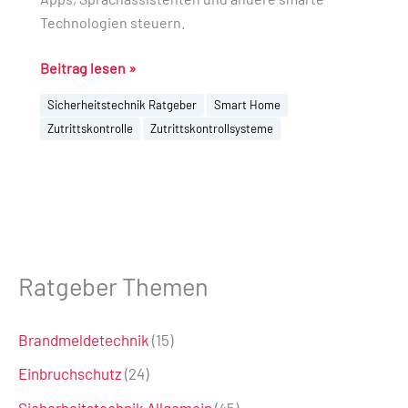
Technologien steuern.
Beitrag lesen »
Sicherheitstechnik Ratgeber
Smart Home
Zutrittskontrolle
Zutrittskontrollsysteme
Ratgeber Themen
Brandmeldetechnik
(15)
Einbruchschutz
(24)