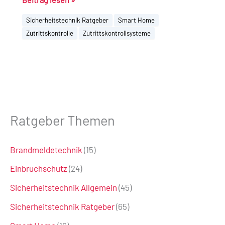
Sicherheitstechnik Ratgeber
Smart Home
Zutrittskontrolle
Zutrittskontrollsysteme
Ratgeber Themen
Brandmeldetechnik
(15)
Einbruchschutz
(24)
Sicherheitstechnik Allgemein
(45)
Sicherheitstechnik Ratgeber
(65)