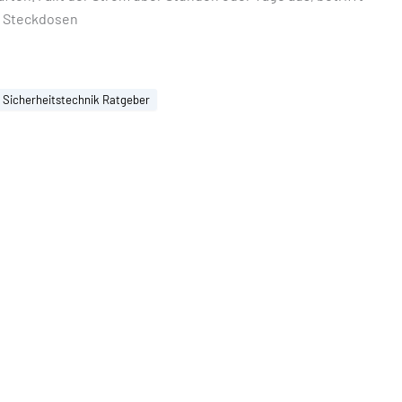
d Steckdosen
Sicherheitstechnik Ratgeber