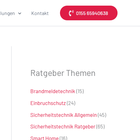
lungen
Kontakt
Ratgeber Themen
Brandmeldetechnik
(15)
Einbruchschutz
(24)
Sicherheitstechnik Allgemein
(45)
Sicherheitstechnik Ratgeber
(65)
Smart Home
(16)