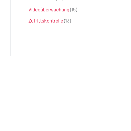
Videoüberwachung
(15)
Zutrittskontrolle
(13)