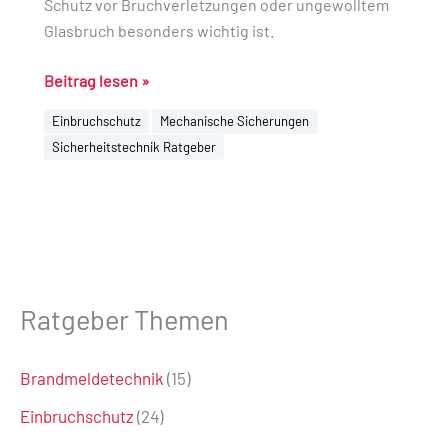
Schutz vor Bruchverletzungen oder ungewolltem
Glasbruch besonders wichtig ist.
Beitrag lesen »
Einbruchschutz
Mechanische Sicherungen
Sicherheitstechnik Ratgeber
Ratgeber Themen
Brandmeldetechnik
(15)
Einbruchschutz
(24)