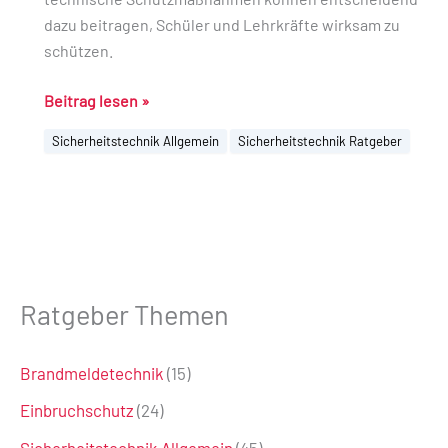
dazu beitragen, Schüler und Lehrkräfte wirksam zu
schützen.
Beitrag lesen »
Sicherheitstechnik Allgemein
Sicherheitstechnik Ratgeber
Ratgeber Themen
Brandmeldetechnik
(15)
Einbruchschutz
(24)