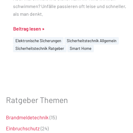
schwimmen? Unfälle passieren oft leise und schneller,
als man denkt.
Beitrag lesen »
Elektronische Sicherungen
Sicherheitstechnik Allgemein
Sicherheitstechnik Ratgeber
Smart Home
Ratgeber Themen
Brandmeldetechnik
(15)
Einbruchschutz
(24)