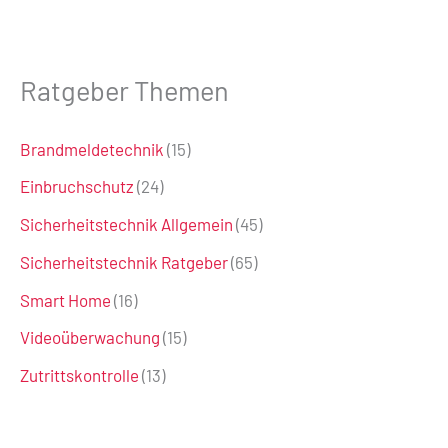
Ratgeber Themen
Brandmeldetechnik
(15)
Einbruchschutz
(24)
Sicherheitstechnik Allgemein
(45)
Sicherheitstechnik Ratgeber
(65)
Smart Home
(16)
Videoüberwachung
(15)
Zutrittskontrolle
(13)