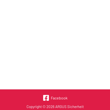
Facebook
Copyright © 2026 ARGUS Sicherheit