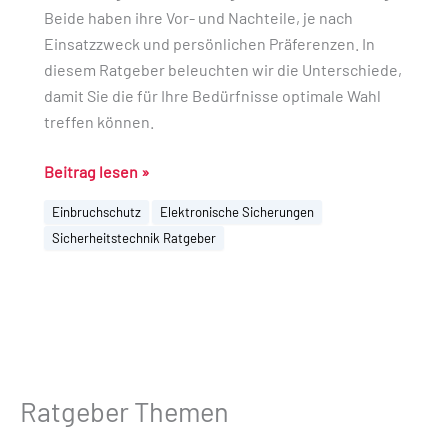
Beide haben ihre Vor- und Nachteile, je nach
Einsatzzweck und persönlichen Präferenzen. In
diesem Ratgeber beleuchten wir die Unterschiede,
damit Sie die für Ihre Bedürfnisse optimale Wahl
treffen können.
Beitrag lesen »
Einbruchschutz
Elektronische Sicherungen
Sicherheitstechnik Ratgeber
Ratgeber Themen