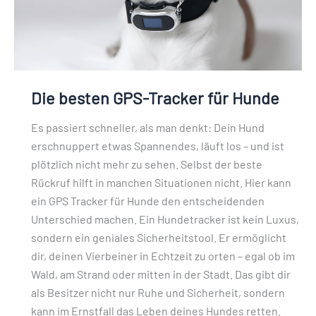
Die besten GPS-Tracker für Hunde
Es passiert schneller, als man denkt: Dein Hund
erschnuppert etwas Spannendes, läuft los – und ist
plötzlich nicht mehr zu sehen. Selbst der beste
Rückruf hilft in manchen Situationen nicht. Hier kann
ein GPS Tracker für Hunde den entscheidenden
Unterschied machen. Ein Hundetracker ist kein Luxus,
sondern ein geniales Sicherheitstool. Er ermöglicht
dir, deinen Vierbeiner in Echtzeit zu orten – egal ob im
Wald, am Strand oder mitten in der Stadt. Das gibt dir
als Besitzer nicht nur Ruhe und Sicherheit, sondern
kann im Ernstfall das Leben deines Hundes retten.