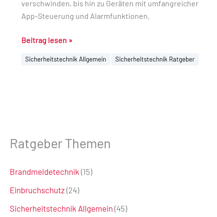
verschwinden, bis hin zu Geräten mit umfangreicher
App-Steuerung und Alarmfunktionen.
Beitrag lesen »
Sicherheitstechnik Allgemein
Sicherheitstechnik Ratgeber
Ratgeber Themen
Brandmeldetechnik
(15)
Einbruchschutz
(24)
Sicherheitstechnik Allgemein
(45)