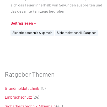
sich das Feuer innerhalb von Sekunden ausbreiten und
das gesamte Fahrzeug bedrohen.
Beitrag lesen »
Sicherheitstechnik Allgemein
Sicherheitstechnik Ratgeber
Ratgeber Themen
Brandmeldetechnik
(15)
Einbruchschutz
(24)
Sicherheitstechnik Allgemein
(45)