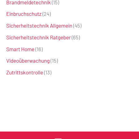
Brandmeldetechnik
(15)
Einbruchschutz
(24)
Sicherheitstechnik Allgemein
(45)
Sicherheitstechnik Ratgeber
(65)
Smart Home
(16)
Videoüberwachung
(15)
Zutrittskontrolle
(13)