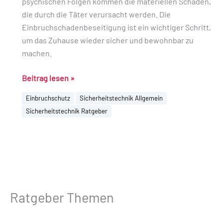
psychischen Folgen kommen die materiellen Schäden,
die durch die Täter verursacht werden. Die
Einbruchschadenbeseitigung ist ein wichtiger Schritt,
um das Zuhause wieder sicher und bewohnbar zu
machen.
Beitrag lesen »
Einbruchschutz
Sicherheitstechnik Allgemein
Sicherheitstechnik Ratgeber
Ratgeber Themen