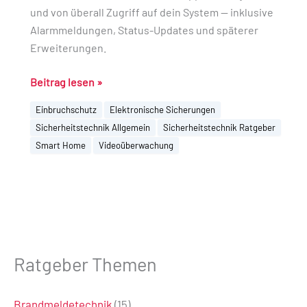
und von überall Zugriff auf dein System — inklusive
Alarmmeldungen, Status-Updates und späterer
Erweiterungen.
Beitrag lesen »
Einbruchschutz
Elektronische Sicherungen
Sicherheitstechnik Allgemein
Sicherheitstechnik Ratgeber
Smart Home
Videoüberwachung
Ratgeber Themen
Brandmeldetechnik
(15)