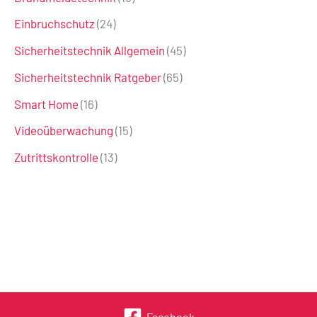
Einbruchschutz
(24)
Sicherheitstechnik Allgemein
(45)
Sicherheitstechnik Ratgeber
(65)
Smart Home
(16)
Videoüberwachung
(15)
Zutrittskontrolle
(13)
Facebook