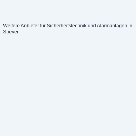
Weitere Anbieter für Sicherheitstechnik und Alarmanlagen in
Speyer