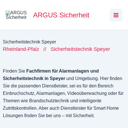
Zum
Inhalt
ARGUS Sicherheit
springen
Sicherheitstechnik Speyer
Rheinland-Pfalz
// Sicherheitstechnik Speyer
Finden Sie
Fachfirmen für Alarmanlagen und
Sicherheitstechnik in Speyer
und Umgebung. Hier finden
Sie die passenden Dienstleister, sei es für den Bereich
Einbruchschutz, Alarmanlagen, Videoüberwachung oder für
Themen wie Brandschutztechnik und intelligente
Zutrittskontrollen. Aber auch Dienstleister für Smart Home
Lösungen finden Sie bei uns – mit Sicherheit.