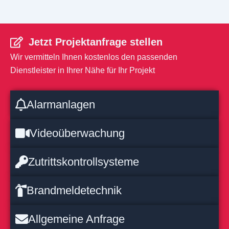
Jetzt Projektanfrage stellen
Wir vermitteln Ihnen kostenlos den passenden
Dienstleister in Ihrer Nähe für Ihr Projekt
Alarmanlagen
Videoüberwachung
Zutrittskontrollsysteme
Brandmeldetechnik
Allgemeine Anfrage