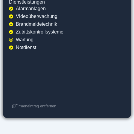
Dienstleistungen
Alarmanlagen
Videoüberwachung
Brandmeldetechnik
Zutrittskontrollsysteme
Wartung
Notdienst
Firmeneintrag entfernen