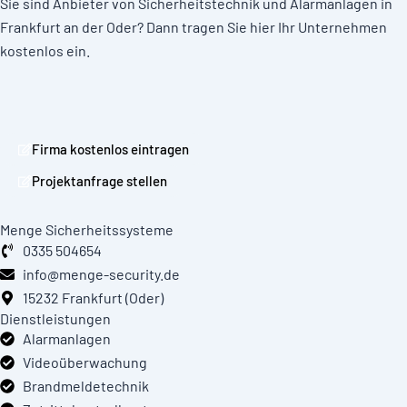
Sie sind Anbieter von Sicherheitstechnik und Alarmanlagen in
Frankfurt an der Oder? Dann
tragen Sie hier Ihr Unternehmen
kostenlos ein
.
Firma kostenlos eintragen
Projektanfrage stellen
Menge Sicherheitssysteme
0335 504654
info@menge-security.de
15232 Frankfurt (Oder)
Dienstleistungen
Alarmanlagen
Videoüberwachung
Brandmeldetechnik