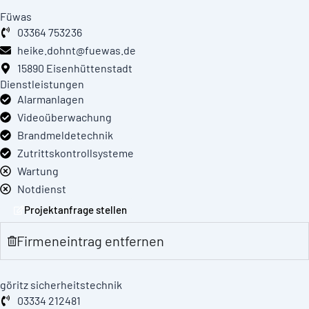
Füwas
03364 753236
heike.dohnt@fuewas.de
15890 Eisenhüttenstadt
Dienstleistungen
Alarmanlagen
Videoüberwachung
Brandmeldetechnik
Zutrittskontrollsysteme
Wartung
Notdienst
Projektanfrage stellen
Firmeneintrag entfernen
göritz sicherheitstechnik
03334 212481