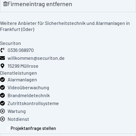
Firmeneintrag entfernen
Weitere Anbieter für Sicherheitstechnik und Alarmanlagen in
Frankfurt (Oder)
Securiton
0336 068970
willkommen@securiton.de
15299 Müllrose
Dienstleistungen
Alarmanlagen
Videoüberwachung
Brandmeldetechnik
Zutrittskontrollsysteme
Wartung
Notdienst
Projektanfrage stellen