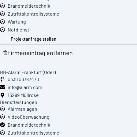
Brandmeldetechnik
Zutrittskontrollsysteme
Wartung
Notdienst
Projektanfrage stellen
Firmeneintrag entfernen
BB-Alarm Frankfurt (Oder)
0336 06787470
info@alarm.com
15299 Müllrose
Dienstleistungen
Alarmanlagen
Videoüberwachung
Brandmeldetechnik
Zutrittskontrollsysteme