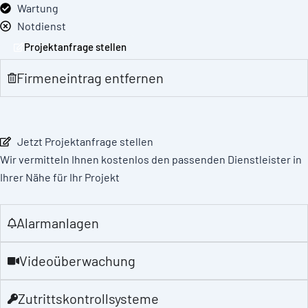
Wartung
Notdienst
Projektanfrage stellen
Firmeneintrag entfernen
Jetzt Projektanfrage stellen
Wir vermitteln Ihnen kostenlos den passenden Dienstleister in
Ihrer Nähe für Ihr Projekt
Alarmanlagen
Videoüberwachung
Zutrittskontrollsysteme