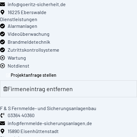
info@goeritz-sicherheit.de
16225 Eberswalde
Dienstleistungen
Alarmanlagen
Videoüberwachung
Brandmeldetechnik
Zutrittskontrollsysteme
Wartung
Notdienst
Projektanfrage stellen
Firmeneintrag entfernen
F & S Fernmelde- und Sicherungsanlagenbau
03364 40360
info@fernmelde-sicherungsanlagen.de
15890 Eisenhüttenstadt