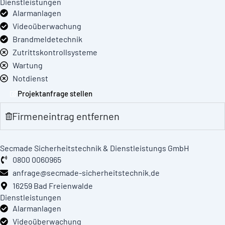
Dienstleistungen
Alarmanlagen
Videoüberwachung
Brandmeldetechnik
Zutrittskontrollsysteme
Wartung
Notdienst
Projektanfrage stellen
Firmeneintrag entfernen
Secmade Sicherheitstechnik & Dienstleistungs GmbH
0800 0060965
anfrage@secmade-sicherheitstechnik.de
16259 Bad Freienwalde
Dienstleistungen
Alarmanlagen
Videoüberwachung