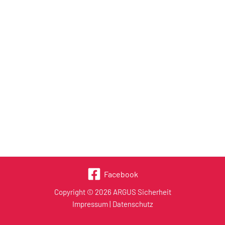
Facebook
Copyright © 2026 ARGUS Sicherheit
Impressum
|
Datenschutz