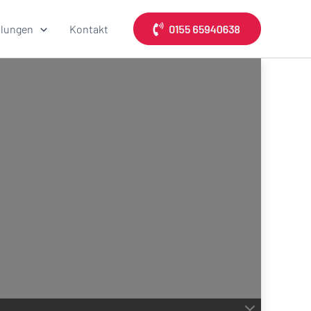
lungen
Kontakt