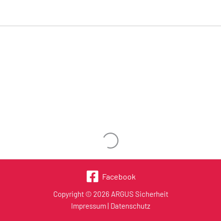
Wird geladen …
Facebook
Copyright © 2026 ARGUS Sicherheit
Impressum
|
Datenschutz