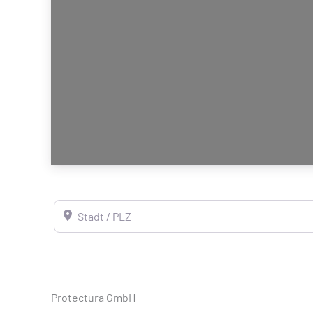
Stadt / PLZ
Protectura GmbH