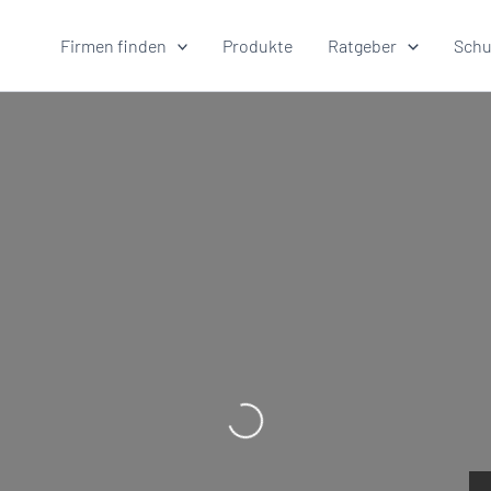
Firmen finden
Produkte
Ratgeber
Schu
Wird geladen …