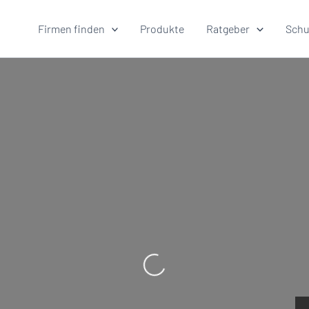
Firmen finden
Produkte
Ratgeber
Schu
Wird geladen …