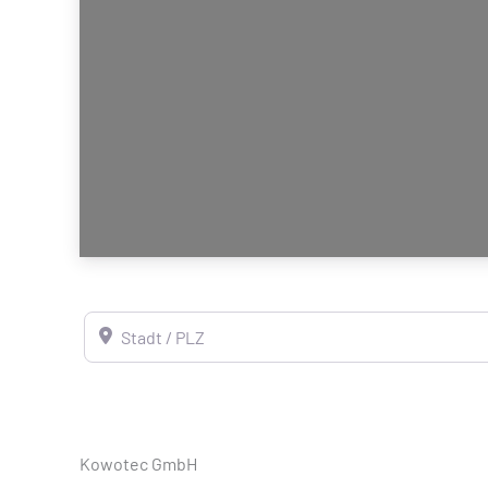
Stadt / PLZ
Kowotec GmbH