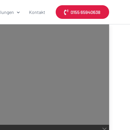
lungen
Kontakt