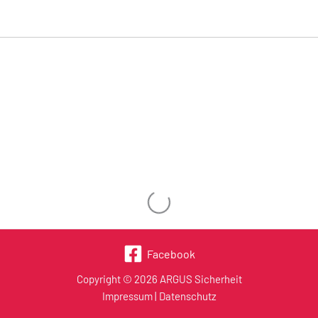
Wird geladen …
Facebook
Copyright © 2026 ARGUS Sicherheit
Impressum
|
Datenschutz