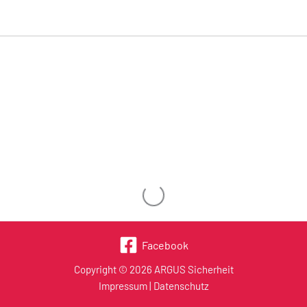
Wird geladen …
Facebook
Copyright © 2026 ARGUS Sicherheit
Impressum
|
Datenschutz