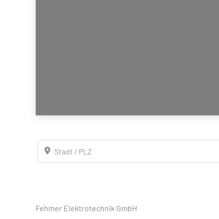
Stadt / PLZ
Fehmer Elektrotechnik GmbH