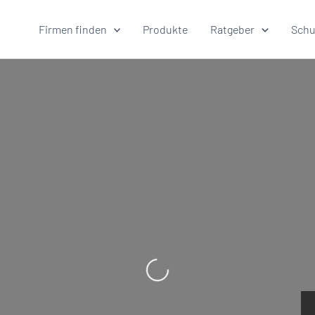
Firmen finden
Produkte
Ratgeber
Schu
Wird geladen …