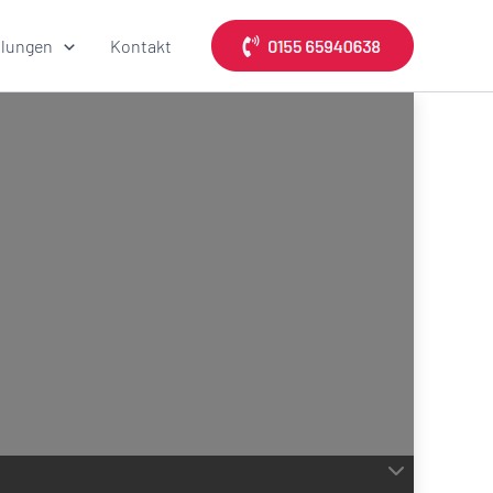
lungen
Kontakt