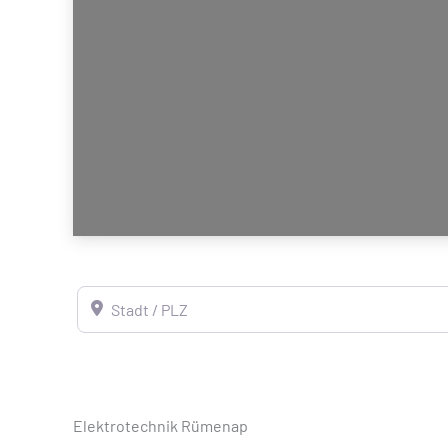
Stadt / PLZ
Elektrotechnik Rümenap