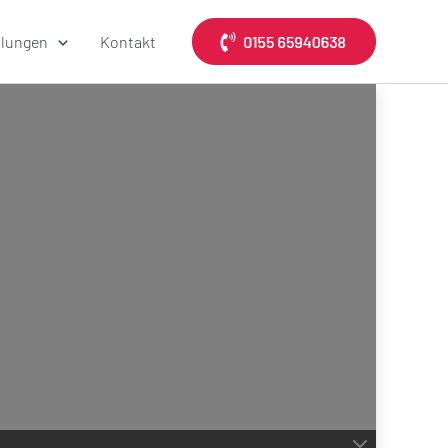
lungen
Kontakt