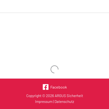
Wird geladen …
Facebook
Copyright © 2026 ARGUS Sicherheit
Impressum
|
Datenschutz