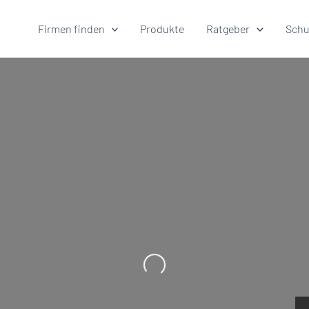
Firmen finden
Produkte
Ratgeber
Schu
Wird geladen …