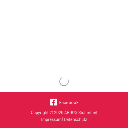
Wird geladen …
Facebook
Copyright © 2026 ARGUS Sicherheit
Impressum
|
Datenschutz