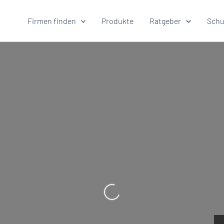
Firmen finden
Produkte
Ratgeber
Schu
Wird geladen …