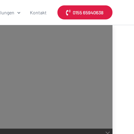
lungen
Kontakt