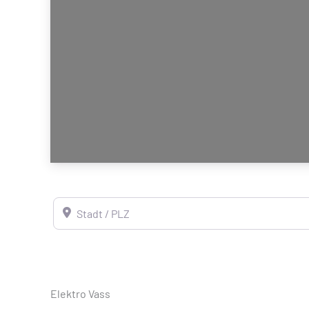
Stadt / PLZ
Elektro Vass