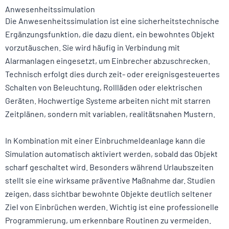
Anwesenheitssimulation
Die Anwesenheitssimulation ist eine sicherheitstechnische
Ergänzungsfunktion, die dazu dient, ein bewohntes Objekt
vorzutäuschen. Sie wird häufig in Verbindung mit
Alarmanlagen eingesetzt, um Einbrecher abzuschrecken.
Technisch erfolgt dies durch zeit- oder ereignisgesteuertes
Schalten von Beleuchtung, Rollläden oder elektrischen
Geräten. Hochwertige Systeme arbeiten nicht mit starren
Zeitplänen, sondern mit variablen, realitätsnahen Mustern.
In Kombination mit einer Einbruchmeldeanlage kann die
Simulation automatisch aktiviert werden, sobald das Objekt
scharf geschaltet wird. Besonders während Urlaubszeiten
stellt sie eine wirksame präventive Maßnahme dar. Studien
zeigen, dass sichtbar bewohnte Objekte deutlich seltener
Ziel von Einbrüchen werden. Wichtig ist eine professionelle
Programmierung, um erkennbare Routinen zu vermeiden.