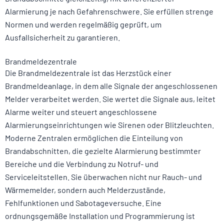
Alarmierung je nach Gefahrenschwere. Sie erfüllen strenge
Normen und werden regelmäßig geprüft, um
Ausfallsicherheit zu garantieren.
Brandmeldezentrale
Die Brandmeldezentrale ist das Herzstück einer
Brandmeldeanlage, in dem alle Signale der angeschlossenen
Melder verarbeitet werden. Sie wertet die Signale aus, leitet
Alarme weiter und steuert angeschlossene
Alarmierungseinrichtungen wie Sirenen oder Blitzleuchten.
Moderne Zentralen ermöglichen die Einteilung von
Brandabschnitten, die gezielte Alarmierung bestimmter
Bereiche und die Verbindung zu Notruf- und
Serviceleitstellen. Sie überwachen nicht nur Rauch- und
Wärmemelder, sondern auch Melderzustände,
Fehlfunktionen und Sabotageversuche. Eine
ordnungsgemäße Installation und Programmierung ist