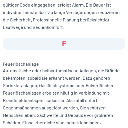
gültiger Code eingegeben, erfolgt Alarm. Die Dauer ist
individuell einstellbar. Zu lange Verzögerungen reduzieren
die Sicherheit. Professionelle Planung berücksichtigt
Laufwege und Bedienkomfort.
F
Feuerlöschanlage
Automatische oder halbautomatische Anlagen, die Brände
bekämpfen, sobald sie erkannt werden. Dazu gehören
Sprinkleranlagen, Gaslöschsysteme oder Pulverlöscher.
Feuerlöschanlagen arbeiten häufig in Verbindung mit
Brandmeldeanlagen, sodass im Alarmfall sofort
Gegenmaßnahmen ausgelöst werden. Sie schützen
Menschenleben, Sachwerte und Gebäude vor größeren
Schäden. Einsatzbereiche sind Industrieanlagen,