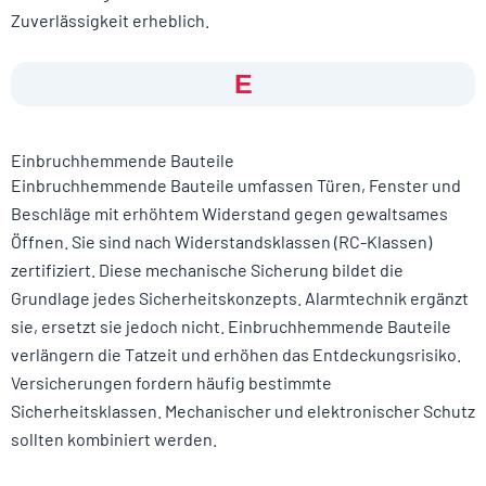
Zuverlässigkeit erheblich.
E
Einbruchhemmende Bauteile
Einbruchhemmende Bauteile umfassen Türen, Fenster und
Beschläge mit erhöhtem Widerstand gegen gewaltsames
Öffnen. Sie sind nach Widerstandsklassen (RC-Klassen)
zertifiziert. Diese mechanische Sicherung bildet die
Grundlage jedes Sicherheitskonzepts. Alarmtechnik ergänzt
sie, ersetzt sie jedoch nicht. Einbruchhemmende Bauteile
verlängern die Tatzeit und erhöhen das Entdeckungsrisiko.
Versicherungen fordern häufig bestimmte
Sicherheitsklassen. Mechanischer und elektronischer Schutz
sollten kombiniert werden.