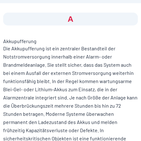
A
Akkupufferung
Die Akkupufferung ist ein zentraler Bestandteil der
Notstromversorgung innerhalb einer Alarm- oder
Brandmeldeanlage. Sie stellt sicher, dass das System auch
bei einem Ausfall der externen Stromversorgung weiterhin
funktionsfähig bleibt. In der Regel kommen wartungsarme
Blei-Gel- oder Lithium-Akkus zum Einsatz, die in der
Alarmzentrale integriert sind. Je nach Größe der Anlage kann
die Überbrückungszeit mehrere Stunden bis hin zu 72
Stunden betragen. Moderne Systeme überwachen
permanent den Ladezustand des Akkus und melden
frühzeitig Kapazitätsverluste oder Defekte. In
sicherheitskritischen Objekten ist eine funktionierende