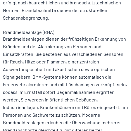
erfolgt nach baurechtlichen und brandschutztechnischen
Normen. Brandabschnitte dienen der strukturellen
Schadensbegrenzung.
Brandmeldeanlage (BMA)
Brandmeldeanlagen dienen der frühzeitigen Erkennung von
Bränden und der Alarmierung von Personen und
Einsatzkräften. Sie bestehen aus verschiedenen Sensoren
für Rauch, Hitze oder Flammen, einer zentralen
Auswertungseinheit und akustischen sowie optischen
Signalgebern. BMA-Systeme können automatisch die
Feuerwehr alarmieren und mit Löschanlagen verknüpft sein,
sodass im Ernstfall sofort Gegenmaßnahmen ergriffen
werden. Sie werden in öffentlichen Gebäuden,
Industrieanlagen, Krankenhäusern und Büros eingesetzt, um
Personen und Sachwerte zu schützen. Moderne
Brandmeldeanlagen erlauben die Überwachung mehrerer
Brandabschnitte gleichzeitig, mit differenzierter