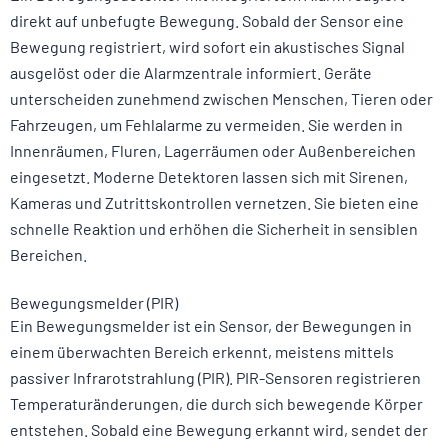
direkt auf unbefugte Bewegung. Sobald der Sensor eine
Bewegung registriert, wird sofort ein akustisches Signal
ausgelöst oder die Alarmzentrale informiert. Geräte
unterscheiden zunehmend zwischen Menschen, Tieren oder
Fahrzeugen, um Fehlalarme zu vermeiden. Sie werden in
Innenräumen, Fluren, Lagerräumen oder Außenbereichen
eingesetzt. Moderne Detektoren lassen sich mit Sirenen,
Kameras und Zutrittskontrollen vernetzen. Sie bieten eine
schnelle Reaktion und erhöhen die Sicherheit in sensiblen
Bereichen.
Bewegungsmelder (PIR)
Ein Bewegungsmelder ist ein Sensor, der Bewegungen in
einem überwachten Bereich erkennt, meistens mittels
passiver Infrarotstrahlung (PIR). PIR-Sensoren registrieren
Temperaturänderungen, die durch sich bewegende Körper
entstehen. Sobald eine Bewegung erkannt wird, sendet der