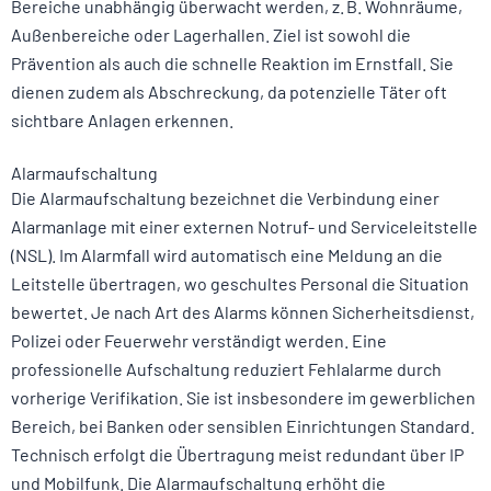
Bereiche unabhängig überwacht werden, z. B. Wohnräume,
Außenbereiche oder Lagerhallen. Ziel ist sowohl die
Prävention als auch die schnelle Reaktion im Ernstfall. Sie
dienen zudem als Abschreckung, da potenzielle Täter oft
sichtbare Anlagen erkennen.
Alarmaufschaltung
Die Alarmaufschaltung bezeichnet die Verbindung einer
Alarmanlage mit einer externen Notruf- und Serviceleitstelle
(NSL). Im Alarmfall wird automatisch eine Meldung an die
Leitstelle übertragen, wo geschultes Personal die Situation
bewertet. Je nach Art des Alarms können Sicherheitsdienst,
Polizei oder Feuerwehr verständigt werden. Eine
professionelle Aufschaltung reduziert Fehlalarme durch
vorherige Verifikation. Sie ist insbesondere im gewerblichen
Bereich, bei Banken oder sensiblen Einrichtungen Standard.
Technisch erfolgt die Übertragung meist redundant über IP
und Mobilfunk. Die Alarmaufschaltung erhöht die