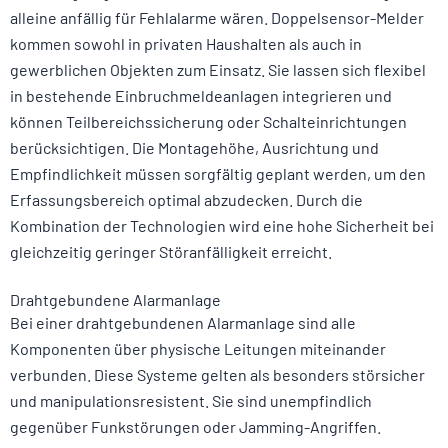
alleine anfällig für Fehlalarme wären. Doppelsensor-Melder
kommen sowohl in privaten Haushalten als auch in
gewerblichen Objekten zum Einsatz. Sie lassen sich flexibel
in bestehende Einbruchmeldeanlagen integrieren und
können Teilbereichssicherung oder Schalteinrichtungen
berücksichtigen. Die Montagehöhe, Ausrichtung und
Empfindlichkeit müssen sorgfältig geplant werden, um den
Erfassungsbereich optimal abzudecken. Durch die
Kombination der Technologien wird eine hohe Sicherheit bei
gleichzeitig geringer Störanfälligkeit erreicht.
Drahtgebundene Alarmanlage
Bei einer drahtgebundenen Alarmanlage sind alle
Komponenten über physische Leitungen miteinander
verbunden. Diese Systeme gelten als besonders störsicher
und manipulationsresistent. Sie sind unempfindlich
gegenüber Funkstörungen oder Jamming-Angriffen.