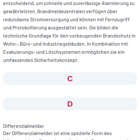
entscheidend, um schnelle und zuverlässige Alarmierung zu
gewährleisten. Brandmeldezentralen verfügen über
redundante Stromversorgung und können mit Fernzugriff
und Protokollierung ausgestattet sein. Sie bilden die
technische Grundlage für den vorbeugenden Brandschutz in
Wohn-, Büro- und Industriegebäuden. In Kombination mit
Evakuierungs- und Löschsystemen ermöglichen sie ein
umfassendes Sicherheitskonzept.
C
D
Differenzialmelder
Der Differenzialmelder ist eine spezielle Form des