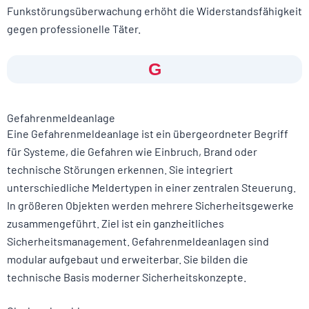
Funkstörungsüberwachung erhöht die Widerstandsfähigkeit
gegen professionelle Täter.
G
Gefahrenmeldeanlage
Eine Gefahrenmeldeanlage ist ein übergeordneter Begriff
für Systeme, die Gefahren wie Einbruch, Brand oder
technische Störungen erkennen. Sie integriert
unterschiedliche Meldertypen in einer zentralen Steuerung.
In größeren Objekten werden mehrere Sicherheitsgewerke
zusammengeführt. Ziel ist ein ganzheitliches
Sicherheitsmanagement. Gefahrenmeldeanlagen sind
modular aufgebaut und erweiterbar. Sie bilden die
technische Basis moderner Sicherheitskonzepte.