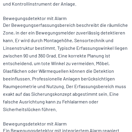
und Kontrollinstrument der Anlage.
Bewegungsdetektor mit Alarm
Der Bewegungserfassungsbereich beschreibt die räumliche
Zone, in der ein Bewegungsmelder zuverlässig detektieren
kann. Er wird durch Montagehöhe, Sensortechnik und
Linsenstruktur bestimmt. Typische Erfassungswinkel liegen
zwischen 90 und 360 Grad. Eine korrekte Planung ist
entscheidend, um tote Winkel zu vermeiden. Möbel,
Glasflächen oder Wärmequellen können die Detektion
beeinflussen. Professionelle Anlagen berücksichtigen
Raumgeometrie und Nutzung. Der Erfassungsbereich muss
exakt auf das Sicherungskonzept abgestimmt sein. Eine
falsche Ausrichtung kann zu Fehlalarmen oder
Sicherheitslücken führen.
Bewegungsdetektor mit Alarm
Ein Bewegungsdetektor mit integriertem Alarm reagiert