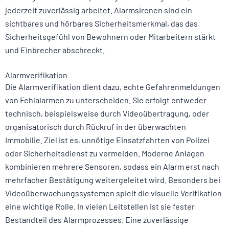
jederzeit zuverlässig arbeitet. Alarmsirenen sind ein
sichtbares und hörbares Sicherheitsmerkmal, das das
Sicherheitsgefühl von Bewohnern oder Mitarbeitern stärkt
und Einbrecher abschreckt.
Alarmverifikation
Die Alarmverifikation dient dazu, echte Gefahrenmeldungen
von Fehlalarmen zu unterscheiden. Sie erfolgt entweder
technisch, beispielsweise durch Videoübertragung, oder
organisatorisch durch Rückruf in der überwachten
Immobilie. Ziel ist es, unnötige Einsatzfahrten von Polizei
oder Sicherheitsdienst zu vermeiden. Moderne Anlagen
kombinieren mehrere Sensoren, sodass ein Alarm erst nach
mehrfacher Bestätigung weitergeleitet wird. Besonders bei
Videoüberwachungssystemen spielt die visuelle Verifikation
eine wichtige Rolle. In vielen Leitstellen ist sie fester
Bestandteil des Alarmprozesses. Eine zuverlässige