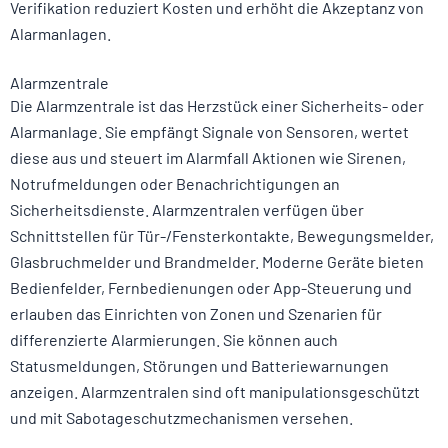
Verifikation reduziert Kosten und erhöht die Akzeptanz von
Alarmanlagen.
Alarmzentrale
Die Alarmzentrale ist das Herzstück einer Sicherheits- oder
Alarmanlage. Sie empfängt Signale von Sensoren, wertet
diese aus und steuert im Alarmfall Aktionen wie Sirenen,
Notrufmeldungen oder Benachrichtigungen an
Sicherheitsdienste. Alarmzentralen verfügen über
Schnittstellen für Tür-/Fensterkontakte, Bewegungsmelder,
Glasbruchmelder und Brandmelder. Moderne Geräte bieten
Bedienfelder, Fernbedienungen oder App-Steuerung und
erlauben das Einrichten von Zonen und Szenarien für
differenzierte Alarmierungen. Sie können auch
Statusmeldungen, Störungen und Batteriewarnungen
anzeigen. Alarmzentralen sind oft manipulationsgeschützt
und mit Sabotageschutzmechanismen versehen.