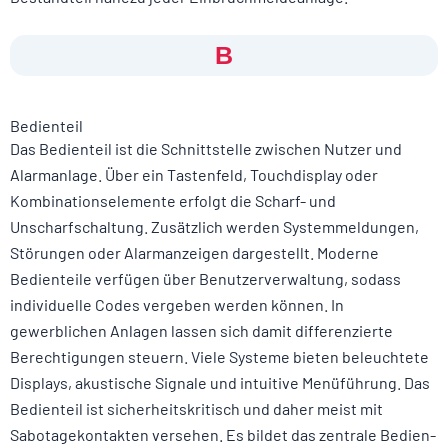
B
Bedienteil
Das Bedienteil ist die Schnittstelle zwischen Nutzer und
Alarmanlage. Über ein Tastenfeld, Touchdisplay oder
Kombinationselemente erfolgt die Scharf- und
Unscharfschaltung. Zusätzlich werden Systemmeldungen,
Störungen oder Alarmanzeigen dargestellt. Moderne
Bedienteile verfügen über Benutzerverwaltung, sodass
individuelle Codes vergeben werden können. In
gewerblichen Anlagen lassen sich damit differenzierte
Berechtigungen steuern. Viele Systeme bieten beleuchtete
Displays, akustische Signale und intuitive Menüführung. Das
Bedienteil ist sicherheitskritisch und daher meist mit
Sabotagekontakten versehen. Es bildet das zentrale Bedien-