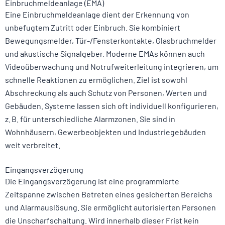
Einbruchmeldeanlage (EMA)
Eine Einbruchmeldeanlage dient der Erkennung von
unbefugtem Zutritt oder Einbruch. Sie kombiniert
Bewegungsmelder, Tür-/Fensterkontakte, Glasbruchmelder
und akustische Signalgeber. Moderne EMAs können auch
Videoüberwachung und Notrufweiterleitung integrieren, um
schnelle Reaktionen zu ermöglichen. Ziel ist sowohl
Abschreckung als auch Schutz von Personen, Werten und
Gebäuden. Systeme lassen sich oft individuell konfigurieren,
z. B. für unterschiedliche Alarmzonen. Sie sind in
Wohnhäusern, Gewerbeobjekten und Industriegebäuden
weit verbreitet.
Eingangsverzögerung
Die Eingangsverzögerung ist eine programmierte
Zeitspanne zwischen Betreten eines gesicherten Bereichs
und Alarmauslösung. Sie ermöglicht autorisierten Personen
die Unscharfschaltung. Wird innerhalb dieser Frist kein