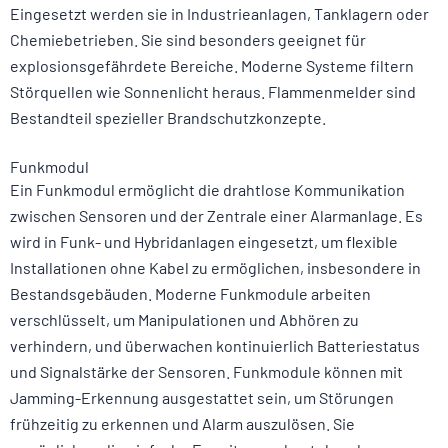
Eingesetzt werden sie in Industrieanlagen, Tanklagern oder
Chemiebetrieben. Sie sind besonders geeignet für
explosionsgefährdete Bereiche. Moderne Systeme filtern
Störquellen wie Sonnenlicht heraus. Flammenmelder sind
Bestandteil spezieller Brandschutzkonzepte.
Funkmodul
Ein Funkmodul ermöglicht die drahtlose Kommunikation
zwischen Sensoren und der Zentrale einer Alarmanlage. Es
wird in Funk- und Hybridanlagen eingesetzt, um flexible
Installationen ohne Kabel zu ermöglichen, insbesondere in
Bestandsgebäuden. Moderne Funkmodule arbeiten
verschlüsselt, um Manipulationen und Abhören zu
verhindern, und überwachen kontinuierlich Batteriestatus
und Signalstärke der Sensoren. Funkmodule können mit
Jamming-Erkennung ausgestattet sein, um Störungen
frühzeitig zu erkennen und Alarm auszulösen. Sie