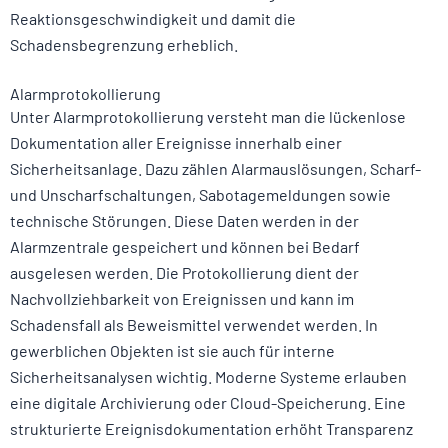
Reaktionsgeschwindigkeit und damit die
Schadensbegrenzung erheblich.
Alarmprotokollierung
Unter Alarmprotokollierung versteht man die lückenlose
Dokumentation aller Ereignisse innerhalb einer
Sicherheitsanlage. Dazu zählen Alarmauslösungen, Scharf-
und Unscharfschaltungen, Sabotagemeldungen sowie
technische Störungen. Diese Daten werden in der
Alarmzentrale gespeichert und können bei Bedarf
ausgelesen werden. Die Protokollierung dient der
Nachvollziehbarkeit von Ereignissen und kann im
Schadensfall als Beweismittel verwendet werden. In
gewerblichen Objekten ist sie auch für interne
Sicherheitsanalysen wichtig. Moderne Systeme erlauben
eine digitale Archivierung oder Cloud-Speicherung. Eine
strukturierte Ereignisdokumentation erhöht Transparenz