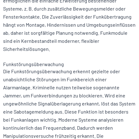
ermöglichen die einfache Erweiterung bestehender
Systeme, z. B. durch zusätzliche Bewegungsmelder oder
Fensterkontakte. Die Zuverlässigkeit der Funkübertragung
hängt von Montage, Hindernissen und Umgebungseinflüssen
ab, daher ist sorgfältige Planung notwendig. Funkmodule
sind ein Kernbestandteil moderner, flexibler
Sicherheitslösungen.
Funkstörungsüberwachung
Die Funkstörungsüberwachung erkennt gezielte oder
unabsichtliche Störungen im Funkbereich einer
Alarmanlage. Kriminelle nutzen teilweise sogenannte
Jammer, um Funkverbindungen zu blockieren. Wird eine
ungewöhnliche Signalüberlagerung erkannt, löst das System
eine Sabotagemeldung aus. Diese Funktion ist besonders
bei Funkanlagen wichtig. Moderne Systeme analysieren
kontinuierlich das Frequenzband. Dadurch werden
Manipulationsversuche frühzeitig erkannt. Die