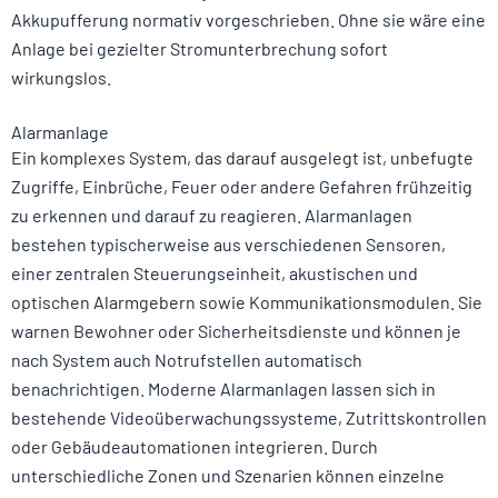
Akkupufferung normativ vorgeschrieben. Ohne sie wäre eine
Anlage bei gezielter Stromunterbrechung sofort
wirkungslos.
Alarmanlage
Ein komplexes System, das darauf ausgelegt ist, unbefugte
Zugriffe, Einbrüche, Feuer oder andere Gefahren frühzeitig
zu erkennen und darauf zu reagieren. Alarmanlagen
bestehen typischerweise aus verschiedenen Sensoren,
einer zentralen Steuerungseinheit, akustischen und
optischen Alarmgebern sowie Kommunikationsmodulen. Sie
warnen Bewohner oder Sicherheitsdienste und können je
nach System auch Notrufstellen automatisch
benachrichtigen. Moderne Alarmanlagen lassen sich in
bestehende Videoüberwachungssysteme, Zutrittskontrollen
oder Gebäudeautomationen integrieren. Durch
unterschiedliche Zonen und Szenarien können einzelne