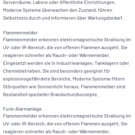
Serverräume, Labore oder öffentliche Einrichtungen.
Moderne Systeme überwachen den Zustand, führen
Selbsttests durch und informieren über Wartungsbedarf.
Flammenmelder
Flammenmelder erkennen elektromagnetische Strahlung im
UV- oder IR-Bereich, die von offenen Flammen ausgeht. Sie
reagieren schneller als Rauch- oder Wärmemelder.
Eingesetzt werden sie in Industrieanlagen, Tanklagern oder
Chemiebetrieben. Sie sind besonders geeignet für
explosionsgefährdete Bereiche. Moderne Systeme filtern
Störquellen wie Sonnenlicht heraus. Flammenmelder sind
Bestandteil spezieller Brandschutzkonzepte.
Funk-Alarmanlage
Flammenmelder erkennen elektromagnetische Strahlung im
UV- oder IR-Bereich, die von offenen Flammen ausgeht. Sie
reagieren schneller als Rauch- oder Wärmemelder.