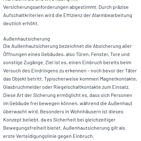
Versicherungsanforderungen abgestimmt. Durch präzise
Aufschaltkriterien wird die Effizienz der Alarmbearbeitung
deutlich erhöht.
Außenhautsicherung
Die Außenhautsicherung bezeichnet die Absicherung aller
Öffnungen eines Gebäudes, also Türen, Fenster, Tore und
sonstige Zugänge. Ziel ist es, einen Einbruch bereits beim
Versuch des Eindringens zu erkennen – noch bevor der Täter
das Objekt betritt. Typischerweise kommen Magnetkontakte,
Glasbruchmelder oder Riegelschaltkontakte zum Einsatz.
Diese Art der Sicherung ermöglicht es, dass sich Personen
im Gebäude frei bewegen können, während die Außenhaut
überwacht wird. Besonders in Wohnhäusern ist dieses
Konzept beliebt, da es Sicherheit bei gleichzeitiger
Bewegungsfreiheit bietet. Außenhautsicherung gilt als
erste Verteidigungslinie gegen Einbruch.