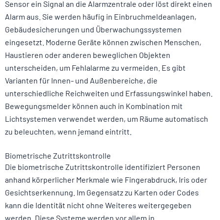
Sensor ein Signal an die Alarmzentrale oder löst direkt einen
Alarm aus. Sie werden häufig in Einbruchmeldeanlagen,
Gebäudesicherungen und Überwachungssystemen
eingesetzt. Moderne Geräte können zwischen Menschen,
Haustieren oder anderen beweglichen Objekten
unterscheiden, um Fehlalarme zu vermeiden. Es gibt
Varianten für Innen- und Außenbereiche, die
unterschiedliche Reichweiten und Erfassungswinkel haben.
Bewegungsmelder können auch in Kombination mit
Lichtsystemen verwendet werden, um Räume automatisch
zu beleuchten, wenn jemand eintritt.
Biometrische Zutrittskontrolle
Die biometrische Zutrittskontrolle identifiziert Personen
anhand körperlicher Merkmale wie Fingerabdruck, Iris oder
Gesichtserkennung. Im Gegensatz zu Karten oder Codes
kann die Identität nicht ohne Weiteres weitergegeben
werden. Diese Systeme werden vor allem in